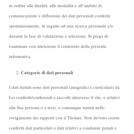
in ordine alle finalità, alle modalità e all’ambito di
comunicazione e diffusione dei dati personali conferiti
spontaneamente, in seguito ad una ricerca personale e/o
durante la fase di valutazione e selezione. Si prega di
esaminare con attenzione il contenuto della presente
informativa.
Categorie di dati personali
I dati trattati sono dati personali (anagrafici e curriculari) da
Lei conferiti/conferendi e raccolti attraverso il sito, e relativi
alla Sua persona o a terzi, o comunque trattati nello
svolgimento dei rapporti con il Titolare. Non devono essere
conferiti dati particolari o dati relativi a condanne penali e