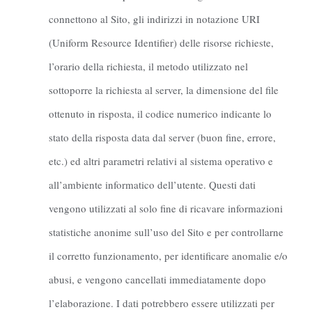
connettono al Sito, gli indirizzi in notazione URI
(Uniform Resource Identifier) delle risorse richieste,
l’orario della richiesta, il metodo utilizzato nel
sottoporre la richiesta al server, la dimensione del file
ottenuto in risposta, il codice numerico indicante lo
stato della risposta data dal server (buon fine, errore,
etc.) ed altri parametri relativi al sistema operativo e
all’ambiente informatico dell’utente. Questi dati
vengono utilizzati al solo fine di ricavare informazioni
statistiche anonime sull’uso del Sito e per controllarne
il corretto funzionamento, per identificare anomalie e/o
abusi, e vengono cancellati immediatamente dopo
l’elaborazione. I dati potrebbero essere utilizzati per