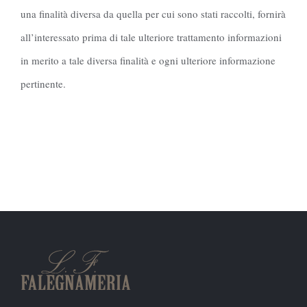
una finalità diversa da quella per cui sono stati raccolti, fornirà
all’interessato prima di tale ulteriore trattamento informazioni
in merito a tale diversa finalità e ogni ulteriore informazione
pertinente.