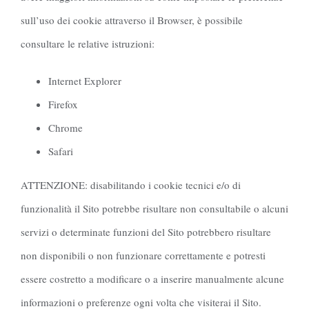
sull’uso dei cookie attraverso il Browser, è possibile
consultare le relative istruzioni:
Internet Explorer
Firefox
Chrome
Safari
ATTENZIONE: disabilitando i cookie tecnici e/o di
funzionalità il Sito potrebbe risultare non consultabile o alcuni
servizi o determinate funzioni del Sito potrebbero risultare
non disponibili o non funzionare correttamente e potresti
essere costretto a modificare o a inserire manualmente alcune
informazioni o preferenze ogni volta che visiterai il Sito.