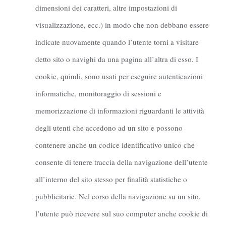
dimensioni dei caratteri, altre impostazioni di
visualizzazione, ecc.) in modo che non debbano essere
indicate nuovamente quando l’utente torni a visitare
detto sito o navighi da una pagina all’altra di esso. I
cookie, quindi, sono usati per eseguire autenticazioni
informatiche, monitoraggio di sessioni e
memorizzazione di informazioni riguardanti le attività
degli utenti che accedono ad un sito e possono
contenere anche un codice identificativo unico che
consente di tenere traccia della navigazione dell’utente
all’interno del sito stesso per finalità statistiche o
pubblicitarie. Nel corso della navigazione su un sito,
l’utente può ricevere sul suo computer anche cookie di