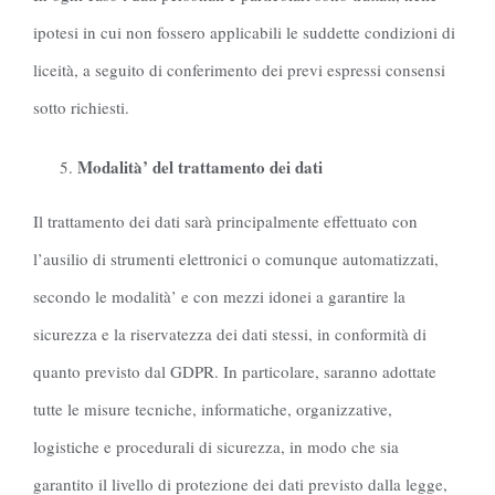
ipotesi in cui non fossero applicabili le suddette condizioni di
liceità, a seguito di conferimento dei previ espressi consensi
sotto richiesti.
Modalità’ del trattamento dei dati
Il trattamento dei dati sarà principalmente effettuato con
l’ausilio di strumenti elettronici o comunque automatizzati,
secondo le modalità’ e con mezzi idonei a garantire la
sicurezza e la riservatezza dei dati stessi, in conformità di
quanto previsto dal GDPR. In particolare, saranno adottate
tutte le misure tecniche, informatiche, organizzative,
logistiche e procedurali di sicurezza, in modo che sia
garantito il livello di protezione dei dati previsto dalla legge,