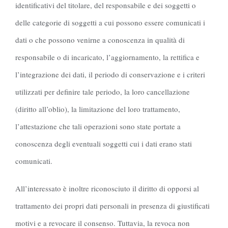
identificativi del titolare, del responsabile e dei soggetti o
delle categorie di soggetti a cui possono essere comunicati i
dati o che possono venirne a conoscenza in qualità di
responsabile o di incaricato, l’aggiornamento, la rettifica e
l’integrazione dei dati, il periodo di conservazione e i criteri
utilizzati per definire tale periodo, la loro cancellazione
(diritto all’oblio), la limitazione del loro trattamento,
l’attestazione che tali operazioni sono state portate a
conoscenza degli eventuali soggetti cui i dati erano stati
comunicati.
All’interessato è inoltre riconosciuto il diritto di opporsi al
trattamento dei propri dati personali in presenza di giustificati
motivi e a revocare il consenso. Tuttavia, la revoca non