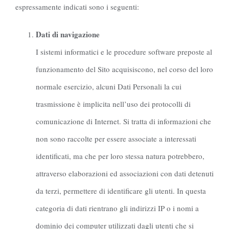
espressamente indicati sono i seguenti:
Dati di navigazione
I sistemi informatici e le procedure software preposte al
funzionamento del Sito acquisiscono, nel corso del loro
normale esercizio, alcuni Dati Personali la cui
trasmissione è implicita nell’uso dei protocolli di
comunicazione di Internet. Si tratta di informazioni che
non sono raccolte per essere associate a interessati
identificati, ma che per loro stessa natura potrebbero,
attraverso elaborazioni ed associazioni con dati detenuti
da terzi, permettere di identificare gli utenti. In questa
categoria di dati rientrano gli indirizzi IP o i nomi a
dominio dei computer utilizzati dagli utenti che si