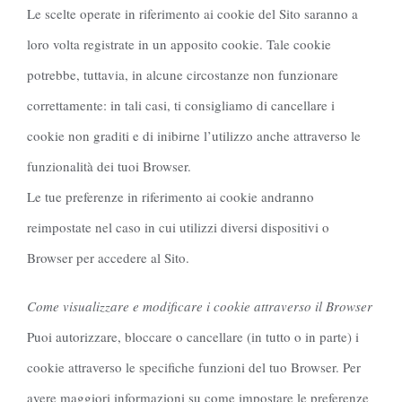
Le scelte operate in riferimento ai cookie del Sito saranno a
loro volta registrate in un apposito cookie. Tale cookie
potrebbe, tuttavia, in alcune circostanze non funzionare
correttamente: in tali casi, ti consigliamo di cancellare i
cookie non graditi e di inibirne l’utilizzo anche attraverso le
funzionalità dei tuoi Browser.
Le tue preferenze in riferimento ai cookie andranno
reimpostate nel caso in cui utilizzi diversi dispositivi o
Browser per accedere al Sito.
Come visualizzare e modificare i cookie attraverso il Browser
Puoi autorizzare, bloccare o cancellare (in tutto o in parte) i
cookie attraverso le specifiche funzioni del tuo Browser. Per
avere maggiori informazioni su come impostare le preferenze