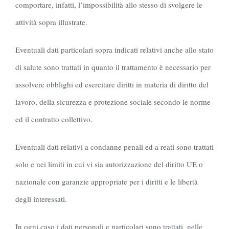
comportare, infatti, l’impossibilità allo stesso di svolgere le
attività sopra illustrate.
Eventuali dati particolari sopra indicati relativi anche allo stato
di salute sono trattati in quanto il trattamento è necessario per
assolvere obblighi ed esercitare diritti in materia di diritto del
lavoro, della sicurezza e protezione sociale secondo le norme
ed il contratto collettivo.
Eventuali dati relativi a condanne penali ed a reati sono trattati
solo e nei limiti in cui vi sia autorizzazione del diritto UE o
nazionale con garanzie appropriate per i diritti e le libertà
degli interessati.
In ogni caso i dati personali e particolari sono trattati, nelle