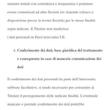
saranno trattati con correttezza e trasparenza e potranno
essere comunicati ad altre Società e/o Aziende (elenco a
disposizione presso la nostra Società) per le stesse finalità
sopra indicate. Il Titolare non trasferisce
i dati personali in Paesi terzi extra UE.
Conferimento dei dati, base giuridica del trattamento
e conseguenze in caso di mancata comunicazione dei
dati
Il conferimento dei dati personali da parte dell’interessato,
sebbene facoltativo, si rende necessario per consentire al
Titolare il perseguimento delle indicate finalità. L’eventuale
mancato o parziale conferimento dei dati potrebbe