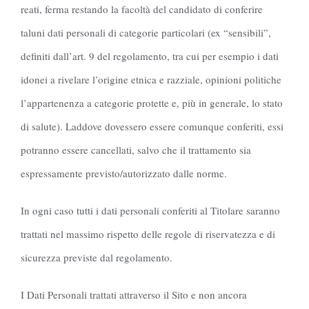
reati, ferma restando la facoltà del candidato di conferire
taluni dati personali di categorie particolari (ex “sensibili”,
definiti dall’art. 9 del regolamento, tra cui per esempio i dati
idonei a rivelare l’origine etnica e razziale, opinioni politiche
l’appartenenza a categorie protette e, più in generale, lo stato
di salute). Laddove dovessero essere comunque conferiti, essi
potranno essere cancellati, salvo che il trattamento sia
espressamente previsto/autorizzato dalle norme.
In ogni caso tutti i dati personali conferiti al Titolare saranno
trattati nel massimo rispetto delle regole di riservatezza e di
sicurezza previste dal regolamento.
I Dati Personali trattati attraverso il Sito e non ancora