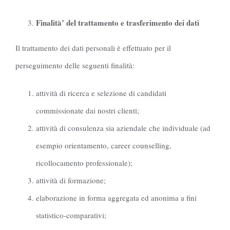
Finalità’ del trattamento e trasferimento dei dati
Il trattamento dei dati personali è effettuato per il
perseguimento delle seguenti finalità:
attività di ricerca e selezione di candidati
commissionate dai nostri clienti;
attività di consulenza sia aziendale che individuale (ad
esempio orientamento, career counselling,
ricollocamento professionale);
attività di formazione;
elaborazione in forma aggregata ed anonima a fini
statistico-comparativi;