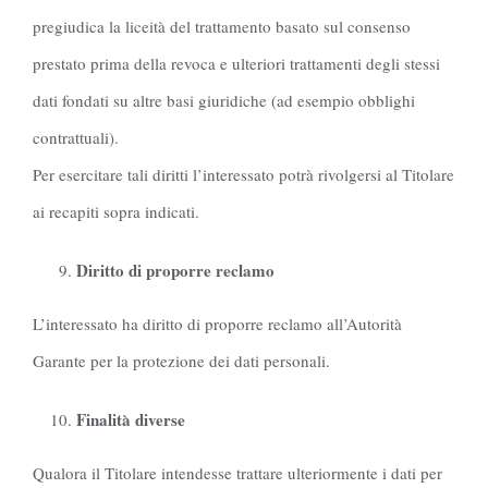
pregiudica la liceità del trattamento basato sul consenso
prestato prima della revoca e ulteriori trattamenti degli stessi
dati fondati su altre basi giuridiche (ad esempio obblighi
contrattuali).
Per esercitare tali diritti l’interessato potrà rivolgersi al Titolare
ai recapiti sopra indicati.
Diritto di proporre reclamo
L’interessato ha diritto di proporre reclamo all’Autorità
Garante per la protezione dei dati personali.
Finalità diverse
Qualora il Titolare intendesse trattare ulteriormente i dati per