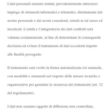
I dati personali saranno trattati, prevalentemente attraverso
impiego di strumenti informatici e telematici, direttamente dal
nostro personale e dai nostri consulenti, istruiti in tal senso ed
incaricati. L’entità e l’adeguatezza dei dati conferiti sarà
valutata costantemente, al fine di determinare le conseguenti
decisioni ed evitare il trattamento di dati eccedenti rispetto
alle finalità perseguite.
Il trattamento sarà svolto in forma automatizzata e/o manuale,
con modalità e strumenti nel rispetto delle misure tecniche e
organizzative per garantire la sicurezza dei trattamenti (art. 32
del regolamento).
I dati non saranno oggetto di diffusione non controllata,