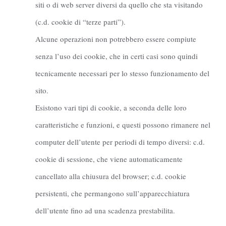
siti o di web server diversi da quello che sta visitando
(c.d. cookie di “terze parti”).
Alcune operazioni non potrebbero essere compiute
senza l’uso dei cookie, che in certi casi sono quindi
tecnicamente necessari per lo stesso funzionamento del
sito.
Esistono vari tipi di cookie, a seconda delle loro
caratteristiche e funzioni, e questi possono rimanere nel
computer dell’utente per periodi di tempo diversi: c.d.
cookie di sessione, che viene automaticamente
cancellato alla chiusura del browser; c.d. cookie
persistenti, che permangono sull’apparecchiatura
dell’utente fino ad una scadenza prestabilita.