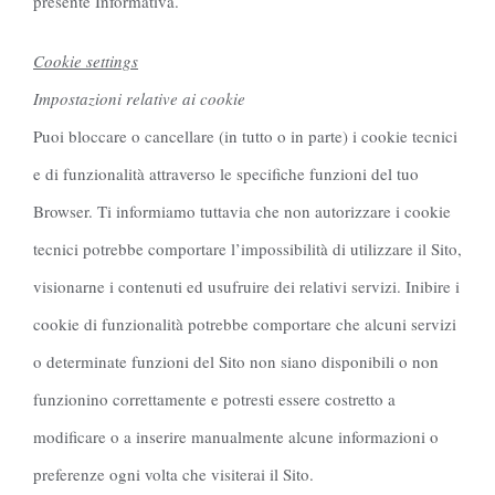
presente Informativa.
Cookie settings
Impostazioni relative ai cookie
Puoi bloccare o cancellare (in tutto o in parte) i cookie tecnici
e di funzionalità attraverso le specifiche funzioni del tuo
Browser. Ti informiamo tuttavia che non autorizzare i cookie
tecnici potrebbe comportare l’impossibilità di utilizzare il Sito,
visionarne i contenuti ed usufruire dei relativi servizi. Inibire i
cookie di funzionalità potrebbe comportare che alcuni servizi
o determinate funzioni del Sito non siano disponibili o non
funzionino correttamente e potresti essere costretto a
modificare o a inserire manualmente alcune informazioni o
preferenze ogni volta che visiterai il Sito.