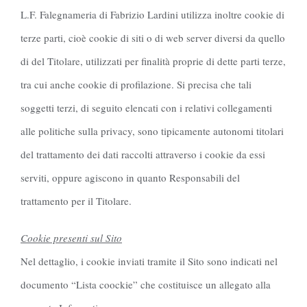
L.F. Falegnameria di Fabrizio Lardini utilizza inoltre cookie di
terze parti, cioè cookie di siti o di web server diversi da quello
di del Titolare, utilizzati per finalità proprie di dette parti terze,
tra cui anche cookie di profilazione. Si precisa che tali
soggetti terzi, di seguito elencati con i relativi collegamenti
alle politiche sulla privacy, sono tipicamente autonomi titolari
del trattamento dei dati raccolti attraverso i cookie da essi
serviti, oppure agiscono in quanto Responsabili del
trattamento per il Titolare.
Cookie presenti sul Sito
Nel dettaglio, i cookie inviati tramite il Sito sono indicati nel
documento “Lista coockie” che costituisce un allegato alla