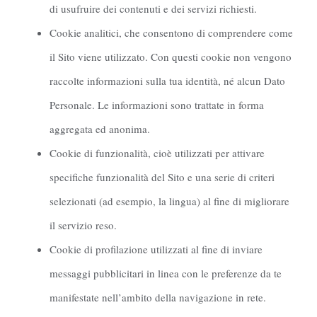
di usufruire dei contenuti e dei servizi richiesti.
Cookie analitici, che consentono di comprendere come
il Sito viene utilizzato. Con questi cookie non vengono
raccolte informazioni sulla tua identità, né alcun Dato
Personale. Le informazioni sono trattate in forma
aggregata ed anonima.
Cookie di funzionalità, cioè utilizzati per attivare
specifiche funzionalità del Sito e una serie di criteri
selezionati (ad esempio, la lingua) al fine di migliorare
il servizio reso.
Cookie di profilazione utilizzati al fine di inviare
messaggi pubblicitari in linea con le preferenze da te
manifestate nell’ambito della navigazione in rete.