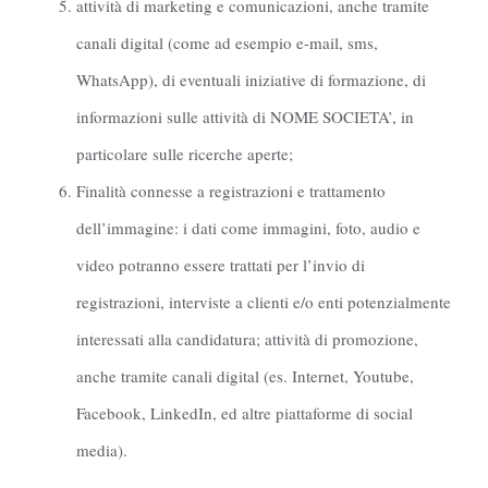
attività di marketing e comunicazioni, anche tramite
canali digital (come ad esempio e-mail, sms,
WhatsApp), di eventuali iniziative di formazione, di
informazioni sulle attività di NOME SOCIETA’, in
particolare sulle ricerche aperte;
Finalità connesse a registrazioni e trattamento
dell’immagine: i dati come immagini, foto, audio e
video potranno essere trattati per l’invio di
registrazioni, interviste a clienti e/o enti potenzialmente
interessati alla candidatura; attività di promozione,
anche tramite canali digital (es. Internet, Youtube,
Facebook, LinkedIn, ed altre piattaforme di social
media).