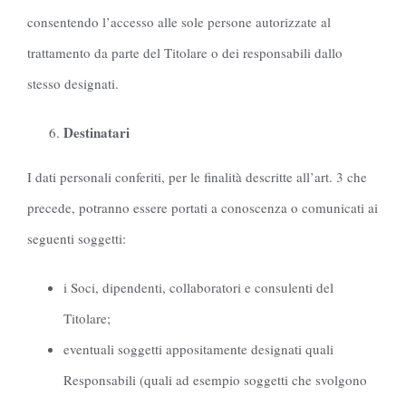
consentendo l’accesso alle sole persone autorizzate al
trattamento da parte del Titolare o dei responsabili dallo
stesso designati.
Destinatari
I dati personali conferiti, per le finalità descritte all’art. 3 che
precede, potranno essere portati a conoscenza o comunicati ai
seguenti soggetti:
i Soci, dipendenti, collaboratori e consulenti del
Titolare;
eventuali soggetti appositamente designati quali
Responsabili (quali ad esempio soggetti che svolgono