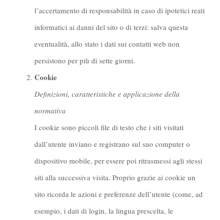
l’accertamento di responsabilità in caso di ipotetici reati
informatici ai danni del sito o di terzi: salva questa
eventualità, allo stato i dati sui contatti web non
persistono per più di sette giorni.
Cookie
Definizioni, caratteristiche e applicazione della
normativa
I cookie sono piccoli file di testo che i siti visitati
dall’utente inviano e registrano sul suo computer o
dispositivo mobile, per essere poi ritrasmessi agli stessi
siti alla successiva visita. Proprio grazie ai cookie un
sito ricorda le azioni e preferenze dell’utente (come, ad
esempio, i dati di login, la lingua prescelta, le