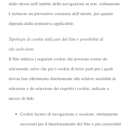
dallo stesso nell’ambito della navigazione in rete, solitamente
è richiesto un preventivo consenso dell’utente, per quanto
dipenda dalla normativa applicabile.
Tipologie di cookie utilizzate dal Sito e possibilità di
(de-)selezione
Il Sito utilizza i seguenti cookie che possono essere de-
selezionati, salvo che per i cookie di terze parti per i quali
dovrai fare riferimento direttamente alle relative modalità di
selezione e de-selezione dei rispettivi cookie, indicate a
mezzo di link:
Cookie tecnici di navigazione o sessione, strettamente
necessari per il funzionamento del Sito o per consentirti