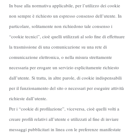
In base alla normativa applicabile, per l’utilizzo dei cookie
non sempre è richiesto un espresso consenso dell’utente. In
particolare, solitamente non richiedono tale consenso i
“cookie tecnici”, cioè quelli utilizzati al solo fine di effettuare
la trasmissione di una comunicazione su una rete di
comunicazione elettronica, o nella misura strettamente
necessaria per erogare un servizio esplicitamente richiesto
dall’utente. Si tratta, in altre parole, di cookie indispensabili
per il funzionamento del sito o necessari per eseguire attività
richieste dall’utente.
Per i “cookie di profilazione”, viceversa, cioè quelli volti a
creare profili relativi all’utente e utilizzati al fine di inviare
messaggi pubblicitari in linea con le preferenze manifestate