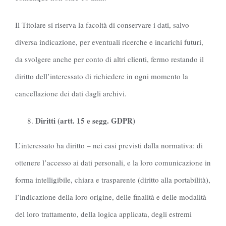
Il Titolare si riserva la facoltà di conservare i dati, salvo
diversa indicazione, per eventuali ricerche e incarichi futuri,
da svolgere anche per conto di altri clienti, fermo restando il
diritto dell’interessato di richiedere in ogni momento la
cancellazione dei dati dagli archivi.
Diritti (artt. 15 e segg. GDPR)
L’interessato ha diritto – nei casi previsti dalla normativa: di
ottenere l’accesso ai dati personali, e la loro comunicazione in
forma intelligibile, chiara e trasparente (diritto alla portabilità),
l’indicazione della loro origine, delle finalità e delle modalità
del loro trattamento, della logica applicata, degli estremi