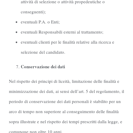
attività di selezione o attività propedeutiche o
conseguenti);
eventuali P.A. o Enti;
eventuali Responsabili esterni al trattamento;
eventuali clienti per le finalità relative alla ricerca e
selezione del candidato.
Conservazione dei dati
Nel rispetto dei principi di liceità, limitazione delle finalità e
minimizzazione dei dati, ai sensi dell’art. 5 del regolamento, il
periodo di conservazione dei dati personali è stabilito per un
arco di tempo non superiore al conseguimento delle finalità
sopra illustrate e nel rispetto dei tempi prescritti dalla legge, e
comunque non oltre 10 anni.