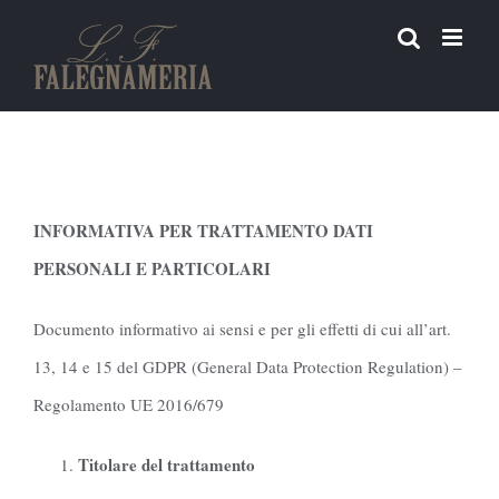
Salta
al
contenuto
INFORMATIVA PER TRATTAMENTO DATI
PERSONALI E PARTICOLARI
Documento informativo ai sensi e per gli effetti di cui all’art.
13, 14 e 15 del GDPR (General Data Protection Regulation) –
Regolamento UE 2016/679
Titolare del trattamento