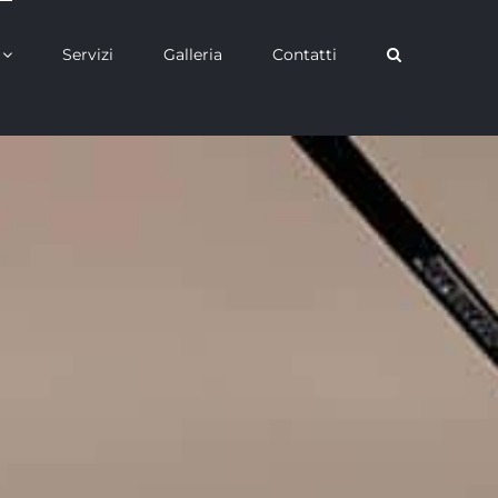
Servizi
Galleria
Contatti