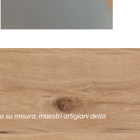
io su misura, maestri artigiani della