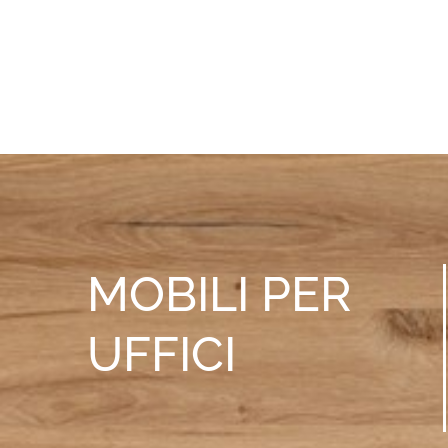
MOBILI
PER
UFFICI