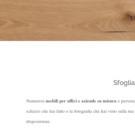
Sfoglia
mobili per uffici e aziende su misura
Numerosi
e personal
schizzo che hai fatto o la fotografia che hai visto sulla tua
disposizione.