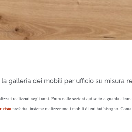
 la galleria dei mobili per ufficio su misura re
izzati realizzati negli anni. Entra nelle sezioni qui sotto e guarda alcun
rivista
preferita, insieme realizzeremo i mobili di cui hai bisogno. Con