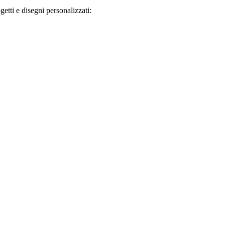
getti e disegni personalizzati: