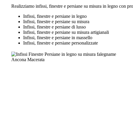
Realizziamo infissi, finestre e persiane su misura in legno con pro
Infissi, finestre e persiane in legno
Infissi, finestre e persiane su misura
Infissi, finestre e persiane di lusso
Infissi, finestre e persiane su misura artigianali
Infissi, finestre e persiane in massello
Infissi, finestre e persiane personalizzate