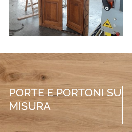
PORTE E PORTONI
SU
MISURA