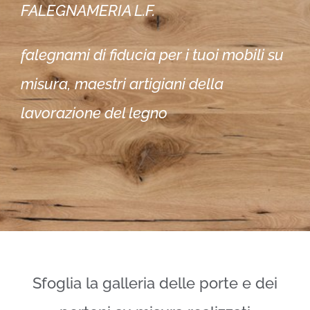
FALEGNAMERIA L.F.
falegnami di fiducia per i tuoi mobili su
misura, maestri artigiani della
lavorazione del legno
Sfoglia la galleria delle porte e dei