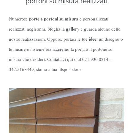
portoni su misura realizzati
porte e portoni su misura
Numerose
e personalizzati
gallery
realizzati negli anni. Sfoglia la
e guarda alcune delle
idee
nostre realizzazioni. Oppure, portaci le tue
, un disegno o
le misure e insieme realizzeremo la porta o il portone su
misura che desideri. Contattaci qui o al 071 930 0214 –
347.5168349, siamo a tua disposizione