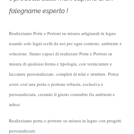
falegname esperto !
Realizziamo Porte e Portoni su misura artigianali in legno
usando solo legni scelti da noi per ogni contesto, ambiente e
soluzione. Siamo capaci di realizzare Porte e Portoni su
misura di qualsiasi forma e tipologia, con verniciature e
laccature personalizzate, completi di telai e strutture. Potrai
avere così una porta o portone robusta, esclusiva e
personalizzata, creando il giusto connubio fra ambienti e
infissi
Realizziamo porta o portone su misura in legno con progetti
personalizzati: