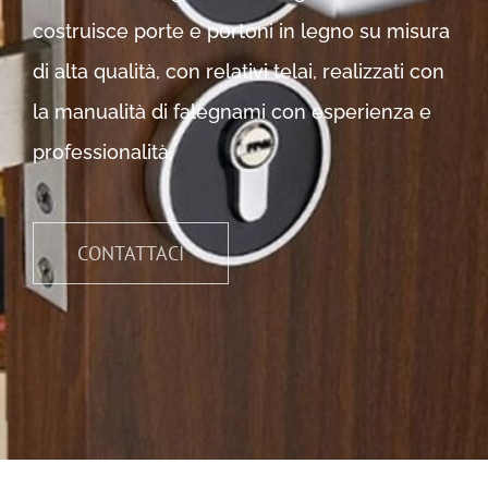
costruisce porte e portoni in legno su misura
di alta qualità, con relativi telai, realizzati con
la manualità di falegnami con esperienza e
professionalità.
CONTATTACI