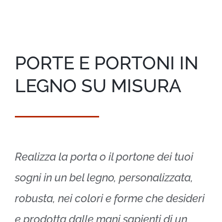
PORTE E PORTONI IN
LEGNO SU MISURA
Realizza la porta o il portone dei tuoi
sogni in un bel legno, personalizzata,
robusta, nei colori e forme che desideri
e prodotta dalle mani sapienti di un