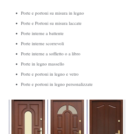
Porte e portoni su misura in legno
Porte e Portoni su misura laccate
Porte interne a battente
Porte interne scorrevoli
Porte interne a soffietto o a libro
Porte in legno massello
Porte e portoni in legno e vetro
Porte e portoni in legno personalizzate