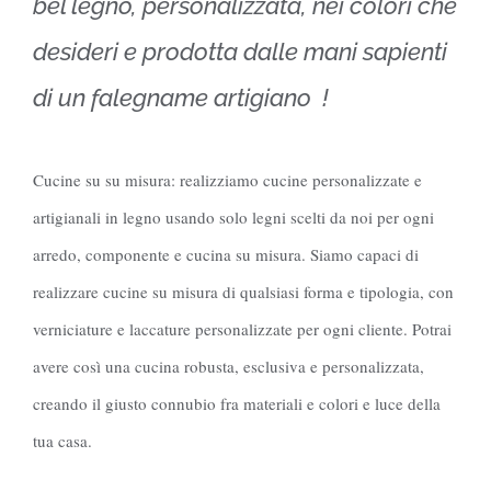
bel legno, personalizzata, nei colori che
desideri e prodotta dalle mani sapienti
di un falegname artigiano !
Cucine su su misura: realizziamo cucine personalizzate e
artigianali in legno usando solo legni scelti da noi per ogni
arredo, componente e cucina su misura. Siamo capaci di
realizzare cucine su misura di qualsiasi forma e tipologia, con
verniciature e laccature personalizzate per ogni cliente. Potrai
avere così una cucina robusta, esclusiva e personalizzata,
creando il giusto connubio fra materiali e colori e luce della
tua casa.