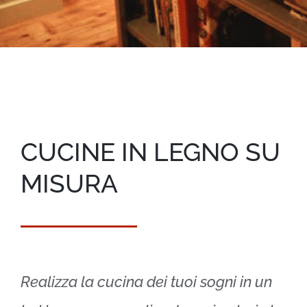
CUCINE IN LEGNO SU
MISURA
Realizza la cucina dei tuoi sogni in un