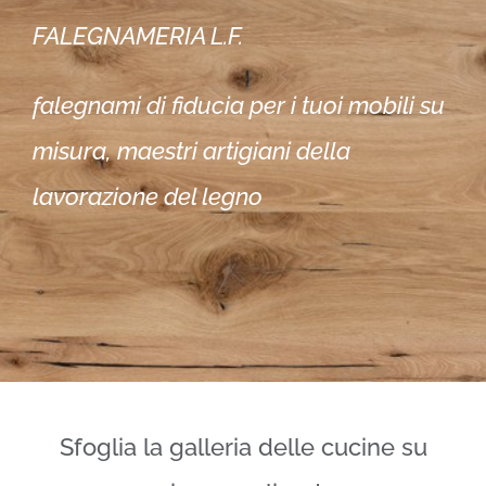
FALEGNAMERIA L.F.
falegnami di fiducia per i tuoi mobili su
misura, maestri artigiani della
lavorazione del legno
Sfoglia la galleria delle cucine su