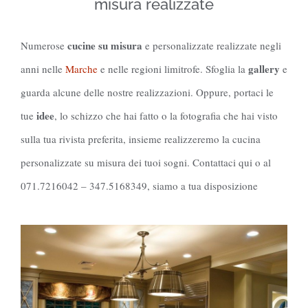
misura realizzate
cucine su misura
Numerose
e personalizzate realizzate negli
gallery
anni nelle
Marche
e nelle regioni limitrofe. Sfoglia la
e
guarda alcune delle nostre realizzazioni. Oppure, portaci le
idee
tue
, lo schizzo che hai fatto o la fotografia che hai visto
sulla tua rivista preferita, insieme realizzeremo la cucina
personalizzate su misura dei tuoi sogni. Contattaci qui o al
071.7216042 – 347.5168349, siamo a tua disposizione