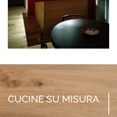
CUCINE
SU MISURA