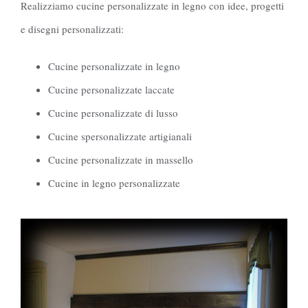
Realizziamo cucine personalizzate in legno con idee, progetti
e disegni personalizzati:
Cucine personalizzate in legno
Cucine personalizzate laccate
Cucine personalizzate di lusso
Cucine spersonalizzate artigianali
Cucine personalizzate in massello
Cucine in legno personalizzate